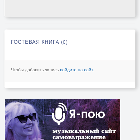
ГОСТЕВАЯ КНИГА (0)
Чтобы добавить запись
войдите на сайт
.