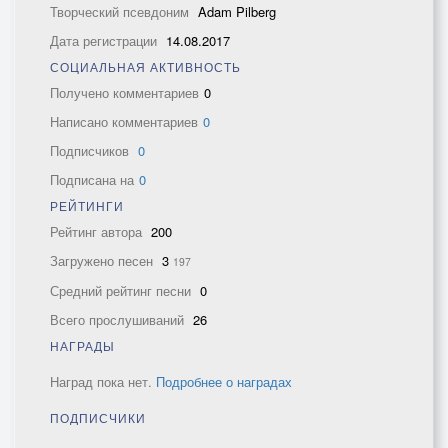
Творческий псевдоним
Adam Pilberg
Дата регистрации
14.08.2017
СОЦИАЛЬНАЯ АКТИВНОСТЬ
Получено комментариев
0
Написано комментариев
0
Подписчиков
0
Подписана на
0
РЕЙТИНГИ
Рейтинг автора
200
Загружено песен
3
197
Средний рейтинг песни
0
Всего прослушиваний
26
НАГРАДЫ
Наград пока нет.
Подробнее о наградах
ПОДПИСЧИКИ