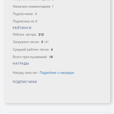
Написано комментариев
1
Подписчиков
0
Подписана на
0
РЕЙТИНГИ
Рейтинг автора
212
Загружено песен
3
197
Средний рейтинг песни
4
Всего прослушиваний
19
НАГРАДЫ
Наград пока нет.
Подробнее о наградах
ПОДПИСЧИКИ