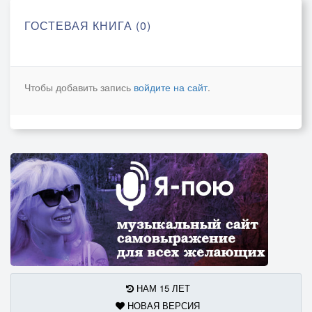
ГОСТЕВАЯ КНИГА (0)
Чтобы добавить запись
войдите на сайт
.
НАМ 15 ЛЕТ
НОВАЯ ВЕРСИЯ