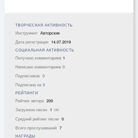
ТВОРЧЕСКАЯ АКТИВНОСТЬ
Инструмент
Авторские
Дата регистрации
14.07.2019
СОЦИАЛЬНАЯ АКТИВНОСТЬ
Получено комментариев
1
Написано комментариев
0
Подписчиков
0
Подписана на
0
РЕЙТИНГИ
Рейтинг автора
200
Загружено песен
1
199
Средний рейтинг песни
0
Всего прослушиваний
7
НАГРАДЫ