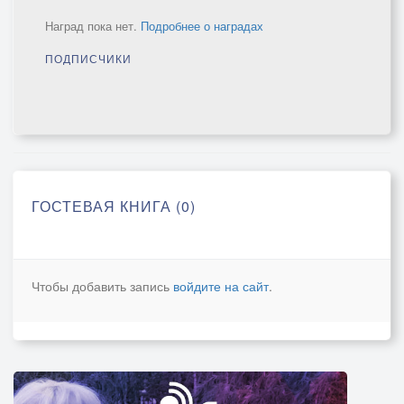
Наград пока нет.
Подробнее о наградах
ПОДПИСЧИКИ
ГОСТЕВАЯ КНИГА (0)
Чтобы добавить запись
войдите на сайт
.