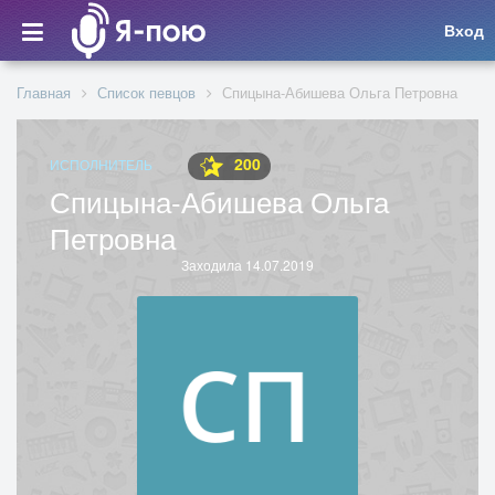
Вход
Главная
Список певцов
Спицына-Абишева Ольга Петровна
200
ИСПОЛНИТЕЛЬ
Спицына-Абишева Ольга
Петровна
Заходила 14.07.2019