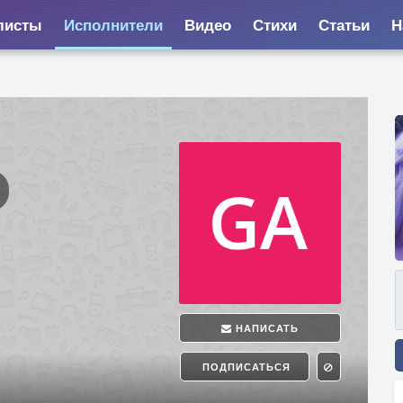
листы
Исполнители
Видео
Стихи
Статьи
Н
НАПИСАТЬ
ПОДПИСАТЬСЯ