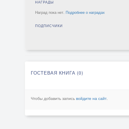
НАГРАДЫ
Наград пока нет.
Подробнее о наградах
ПОДПИСЧИКИ
ГОСТЕВАЯ КНИГА (0)
Чтобы добавить запись
войдите на сайт
.