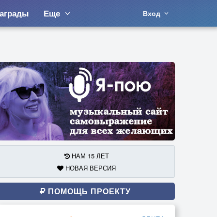
аграды
Еще
Вход
НАМ 15 ЛЕТ
НОВАЯ ВЕРСИЯ
ПОМОЩЬ ПРОЕКТУ