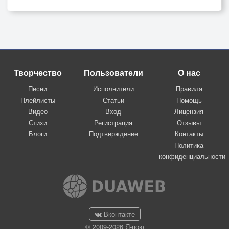
Творчество
Пользователи
О нас
Песни
Исполнители
Правила
Плейлисты
Статьи
Помощь
Видео
Вход
Лицензия
Стихи
Регистрация
Отзывы
Блоги
Подтверждение
Контакты
Политика
конфиденциальности
Вконтакте
© 2009-2026 Я-пою