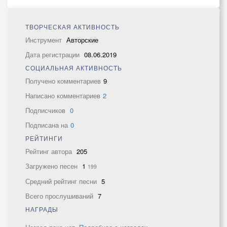
ТВОРЧЕСКАЯ АКТИВНОСТЬ
Инструмент
Авторские
Дата регистрации
08.06.2019
СОЦИАЛЬНАЯ АКТИВНОСТЬ
Получено комментариев
9
Написано комментариев
2
Подписчиков
0
Подписана на
0
РЕЙТИНГИ
Рейтинг автора
205
Загружено песен
1
199
Средний рейтинг песни
5
Всего прослушиваний
7
НАГРАДЫ