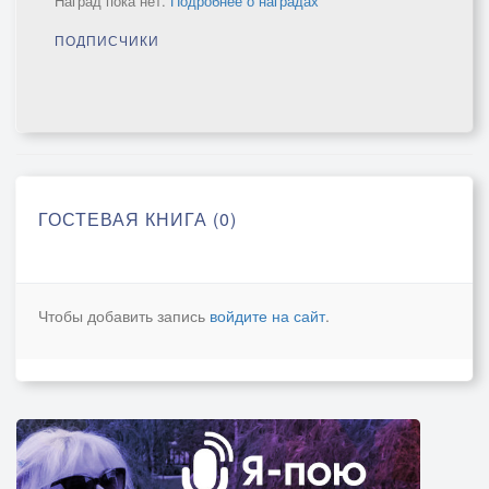
Наград пока нет.
Подробнее о наградах
ПОДПИСЧИКИ
ГОСТЕВАЯ КНИГА (0)
Чтобы добавить запись
войдите на сайт
.