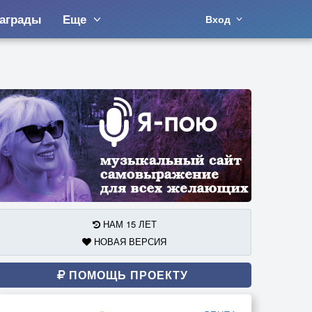
аграды
Еще
Вход
НАМ 15 ЛЕТ
НОВАЯ ВЕРСИЯ
ПОМОЩЬ ПРОЕКТУ