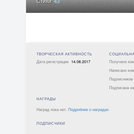
Стихи
43
ТВОРЧЕСКАЯ АКТИВНОСТЬ
СОЦИАЛЬНА
Дата регистрации
14.08.2017
Получено ко
Написано ко
Подписчико
Подписана н
НАГРАДЫ
Наград пока нет.
Подробнее о наградах
ПОДПИСЧИКИ