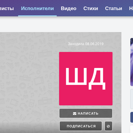
листы
Исполнители
Видео
Стихи
Статьи
Н
Заходила 08.06.2019
НАПИСАТЬ
ПОДПИСАТЬСЯ