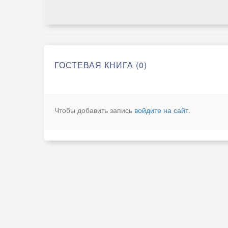
ГОСТЕВАЯ КНИГА (0)
Чтобы добавить запись
войдите на сайт
.