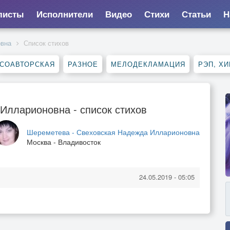
листы
Исполнители
Видео
Стихи
Статьи
Н
овна
Список стихов
СОАВТОРСКАЯ
РАЗНОЕ
МЕЛОДЕКЛАМАЦИЯ
РЭП, ХИ
Илларионовна - список стихов
Шереметева - Свеховская Надежда Илларионовна
Москва - Владивосток
24.05.2019 - 05:05