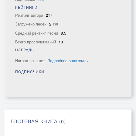
РЕЙТИНГИ
Рейтинг автора
217
Загружено песен
2
198
Средний рейтинг песни
8.5
Всего прослушиваний
18
НАГРАДЫ
Наград пока нет.
Подробнее о наградах
ПОДПИСЧИКИ
ГОСТЕВАЯ КНИГА (0)