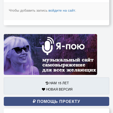
Чтобы добавить запись
войдите на сайт
.
НАМ 15 ЛЕТ
НОВАЯ ВЕРСИЯ
ПОМОЩЬ ПРОЕКТУ