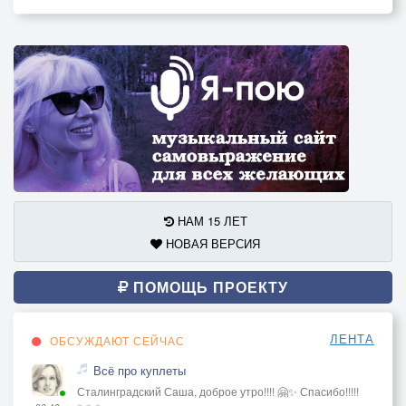
НАМ 15 ЛЕТ
НОВАЯ ВЕРСИЯ
ПОМОЩЬ ПРОЕКТУ
ЛЕНТА
ОБСУЖДАЮТ СЕЙЧАС
Всё про куплеты
Сталинградский Саша, доброе утро!!!! 🤗✨ Спасибо!!!!!