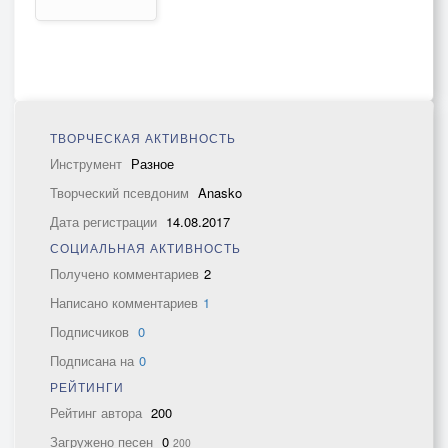
ТВОРЧЕСКАЯ АКТИВНОСТЬ
Инструмент
Разное
Творческий псевдоним
Anasko
Дата регистрации
14.08.2017
СОЦИАЛЬНАЯ АКТИВНОСТЬ
Получено комментариев
2
Написано комментариев
1
Подписчиков
0
Подписана на
0
РЕЙТИНГИ
Рейтинг автора
200
Загружено песен
0
200