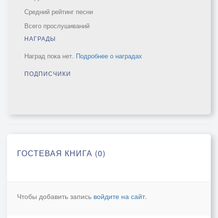
Средний рейтинг песни
Всего прослушиваний
НАГРАДЫ
Наград пока нет.
Подробнее о наградах
ПОДПИСЧИКИ
ГОСТЕВАЯ КНИГА (0)
Чтобы добавить запись
войдите на сайт
.