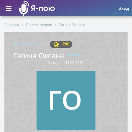
Вход
Главная
Список певцов
Гагина Оксана
200
ИСПОЛНИТЕЛЬ
Гагина Оксана
Anasko
Заходила 13.05.2019