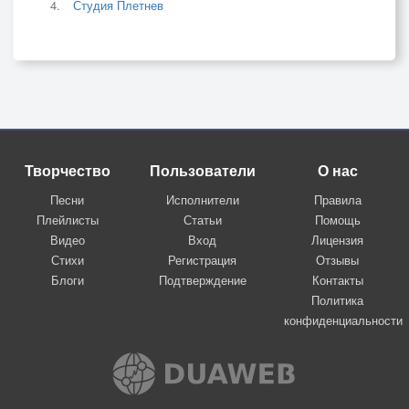
Студия Плетнев
Творчество
Пользователи
О нас
Песни
Исполнители
Правила
Плейлисты
Статьи
Помощь
Видео
Вход
Лицензия
Стихи
Регистрация
Отзывы
Блоги
Подтверждение
Контакты
Политика
конфиденциальности