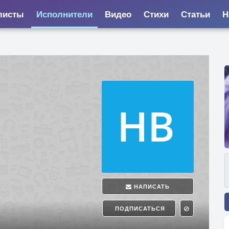
листы
Исполнители
Видео
Стихи
Статьи
Н
НАПИСАТЬ
ПОДПИСАТЬСЯ