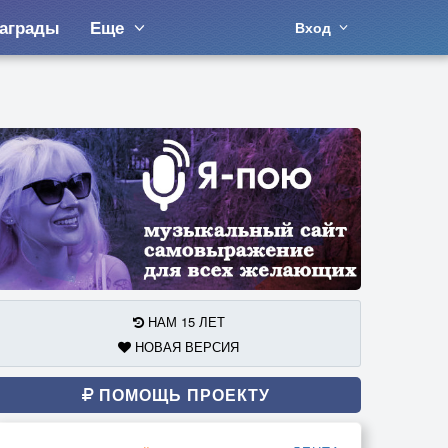
аграды
Еще
Вход
НАМ 15 ЛЕТ
НОВАЯ ВЕРСИЯ
ПОМОЩЬ ПРОЕКТУ