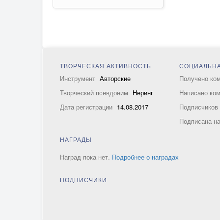
ТВОРЧЕСКАЯ АКТИВНОСТЬ
СОЦИАЛЬНА
Инструмент
Авторские
Получено ко
Творческий псевдоним
Неринг
Написано ко
Дата регистрации
14.08.2017
Подписчико
Подписана н
НАГРАДЫ
Наград пока нет.
Подробнее о наградах
ПОДПИСЧИКИ