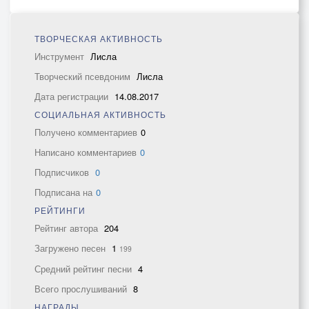
ТВОРЧЕСКАЯ АКТИВНОСТЬ
Инструмент
Лисла
Творческий псевдоним
Лисла
Дата регистрации
14.08.2017
СОЦИАЛЬНАЯ АКТИВНОСТЬ
Получено комментариев
0
Написано комментариев
0
Подписчиков
0
Подписана на
0
РЕЙТИНГИ
Рейтинг автора
204
Загружено песен
1
199
Средний рейтинг песни
4
Всего прослушиваний
8
НАГРАДЫ