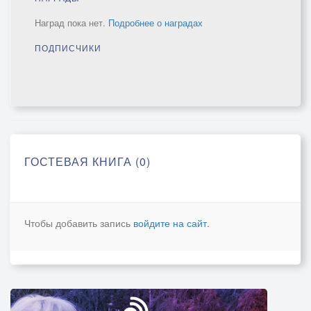
Наград пока нет.
Подробнее о наградах
ПОДПИСЧИКИ
ГОСТЕВАЯ КНИГА (0)
Чтобы добавить запись
войдите на сайт
.