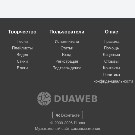
Творчество
Пользователи
О нас
Песни
Исполнители
Правила
Плейлисты
Статьи
Помощь
Видео
Вход
Лицензия
Стихи
Регистрация
Отзывы
Блоги
Подтверждение
Контакты
Политика
конфиденциальности
Вконтакте
© 2009-2026 Я-пою
Музыкальный сайт самовыражения