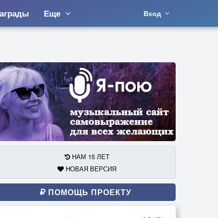
аграды
Еще
Вход
НАМ 15 ЛЕТ
НОВАЯ ВЕРСИЯ
ПОМОЩЬ ПРОЕКТУ