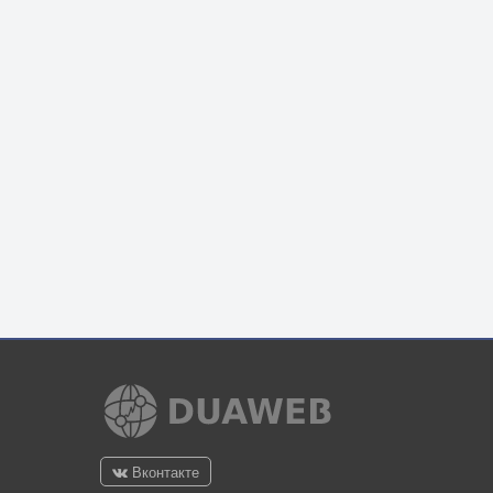
Вконтакте