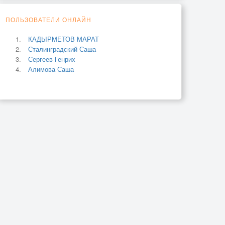
ПОЛЬЗОВАТЕЛИ ОНЛАЙН
КАДЫРМЕТОВ МАРАТ
Сталинградский Саша
Сергеев Генрих
Алимова Саша