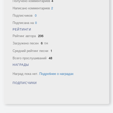
Получено комментариев
4
Написано комментариев
2
Подписчиков
0
Подписана на
0
РЕЙТИНГИ
Рейтинг автора
206
Загружено песен
6
194
Средний рейтинг песни
1
Всего прослушиваний
48
НАГРАДЫ
Наград пока нет.
Подробнее о наградах
ПОДПИСЧИКИ