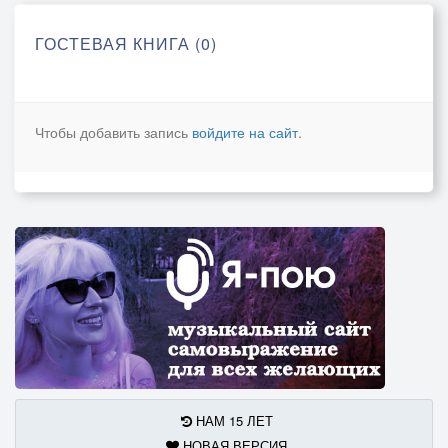
ГОСТЕВАЯ КНИГА (0)
Чтобы добавить запись
войдите на сайт
.
НАМ 15 ЛЕТ
НОВАЯ ВЕРСИЯ