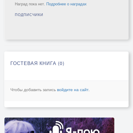
Наград пока нет.
Подробнее о наградах
ПОДПИСЧИКИ
ГОСТЕВАЯ КНИГА (0)
Чтобы добавить запись
войдите на сайт
.