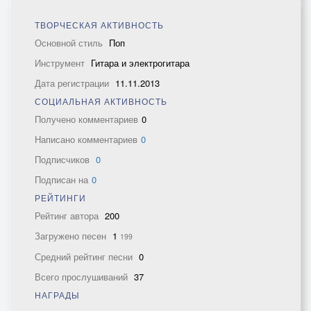
ТВОРЧЕСКАЯ АКТИВНОСТЬ
Основной стиль
Поп
Инструмент
Гитара и электрогитара
Дата регистрации
11.11.2013
СОЦИАЛЬНАЯ АКТИВНОСТЬ
Получено комментариев
0
Написано комментариев
0
Подписчиков
0
Подписан на
0
РЕЙТИНГИ
Рейтинг автора
200
Загружено песен
1
199
Средний рейтинг песни
0
Всего прослушиваний
37
НАГРАДЫ