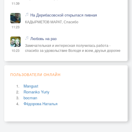
11:39
На Дерибасовской открылася пивная
КАДЫРМЕТОВ МАРАТ, Спасибо
11:23
Любовь на раз
Замечательная и интересная получилась работа -
спасибо за удовольствие Володя и всем, друзья дорогие
10:23
ПОЛЬЗОВАТЕЛИ ОНЛАЙН
Mangust
Romanko Yuriy
bocman
Фёдорова Наталья