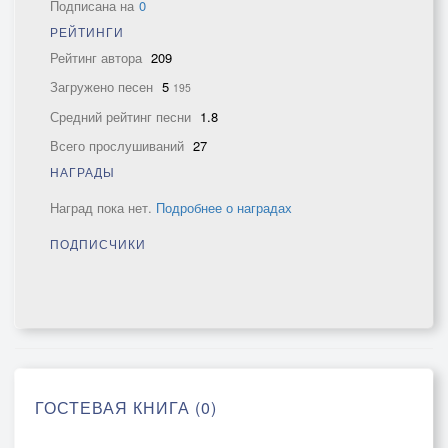
Подписана на
0
РЕЙТИНГИ
Рейтинг автора
209
Загружено песен
5
195
Средний рейтинг песни
1.8
Всего прослушиваний
27
НАГРАДЫ
Наград пока нет.
Подробнее о наградах
ПОДПИСЧИКИ
ГОСТЕВАЯ КНИГА (0)