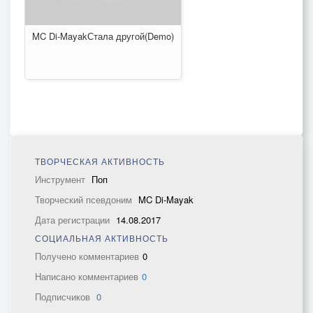
MC Di-MayakСтала другой(Demo)
ТВОРЧЕСКАЯ АКТИВНОСТЬ
Инструмент
Поп
Творческий псевдоним
MC Di-Mayak
Дата регистрации
14.08.2017
СОЦИАЛЬНАЯ АКТИВНОСТЬ
Получено комментариев
0
Написано комментариев
0
Подписчиков
0