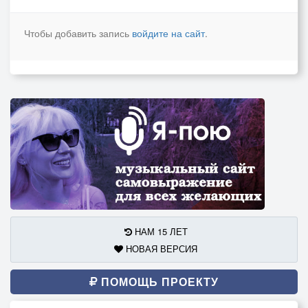
Чтобы добавить запись
войдите на сайт
.
НАМ 15 ЛЕТ
НОВАЯ ВЕРСИЯ
ПОМОЩЬ ПРОЕКТУ