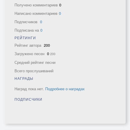
Получено комментариев
0
Написано комментариев
0
Подписчиков
0
Подписана на
0
РЕЙТИНГИ
Рейтинг автора
200
Загружено песен
0
200
Средний рейтинг песни
Всего прослушиваний
НАГРАДЫ
Наград пока нет.
Подробнее о наградах
ПОДПИСЧИКИ