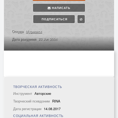
НАПИСАТЬ
ПОДПИСАТЬСЯ
Откуда
Мурманск
Дата рождения
23 Jun 2004
ТВОРЧЕСКАЯ АКТИВНОСТЬ
Инструмент
Авторские
Творческий псевдоним
RINA
Дата регистрации
14.08.2017
СОЦИАЛЬНАЯ АКТИВНОСТЬ