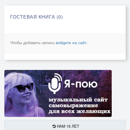
ГОСТЕВАЯ КНИГА (0)
Чтобы добавить запись
войдите на сайт
.
НАМ 15 ЛЕТ