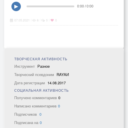
▶
0:00 / 0:00
07.05.2021
6
0
0
|
|
|
ТВОРЧЕСКАЯ АКТИВНОСТЬ
Инструмент
Разное
Творческий псевдоним
RAYAИ
Дата регистрации
14.08.2017
СОЦИАЛЬНАЯ АКТИВНОСТЬ
Получено комментариев
0
Написано комментариев
0
Подписчиков
0
Подписана на
0