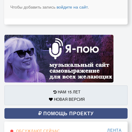
Чтобы добавить запись
войдите на сайт
.
НАМ 15 ЛЕТ
НОВАЯ ВЕРСИЯ
ПОМОЩЬ ПРОЕКТУ
ЛЕНТА
ОБСУЖДАЮТ СЕЙЧАС