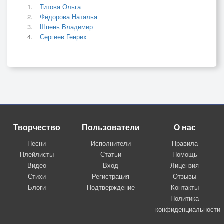
Титова Ольга
Фёдорова Наталья
Шпень Владимир
Сергеев Генрих
Творчество
Пользователи
О нас
Песни
Исполнители
Правила
Плейлисты
Статьи
Помощь
Видео
Вход
Лицензия
Стихи
Регистрация
Отзывы
Блоги
Подтверждение
Контакты
Политика
конфиденциальности