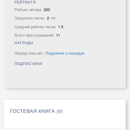
РЕЙТИНГИ
Рейтинг автора
203
Загружено песен
2
198
Средний рейтинг песни
1.5
Всего прослушиваний
11
НАГРАДЫ
Наград пока нет.
Подробнее о наградах
ПОДПИСЧИКИ
ГОСТЕВАЯ КНИГА (0)