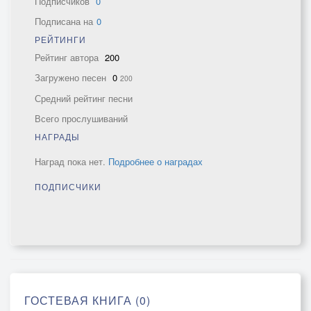
Подписчиков
0
Подписана на
0
РЕЙТИНГИ
Рейтинг автора
200
Загружено песен
0
200
Средний рейтинг песни
Всего прослушиваний
НАГРАДЫ
Наград пока нет.
Подробнее о наградах
ПОДПИСЧИКИ
ГОСТЕВАЯ КНИГА (0)