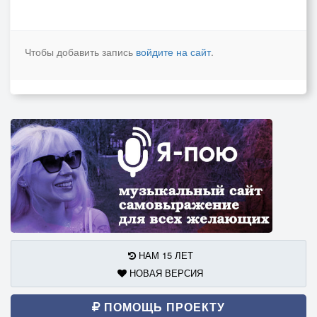
Чтобы добавить запись
войдите на сайт
.
НАМ 15 ЛЕТ
НОВАЯ ВЕРСИЯ
ПОМОЩЬ ПРОЕКТУ