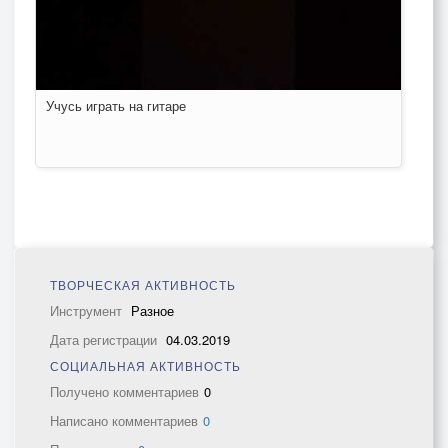
Учусь играть на гитаре
ТВОРЧЕСКАЯ АКТИВНОСТЬ
Инструмент
Разное
Дата регистрации
04.03.2019
СОЦИАЛЬНАЯ АКТИВНОСТЬ
Получено комментариев
0
Написано комментариев
0