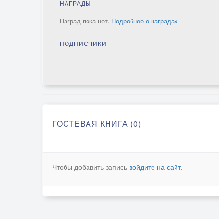
НАГРАДЫ
Наград пока нет.
Подробнее о наградах
ПОДПИСЧИКИ
ГОСТЕВАЯ КНИГА (0)
Чтобы добавить запись
войдите на сайт
.