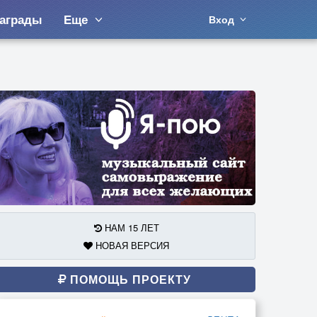
аграды
Еще
Вход
НАМ 15 ЛЕТ
НОВАЯ ВЕРСИЯ
ПОМОЩЬ ПРОЕКТУ