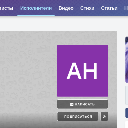
листы
Исполнители
Видео
Стихи
Статьи
Н
НАПИСАТЬ
ПОДПИСАТЬСЯ