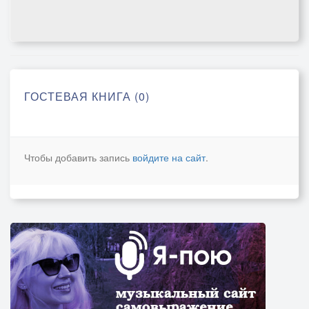
ГОСТЕВАЯ КНИГА (0)
Чтобы добавить запись
войдите на сайт
.