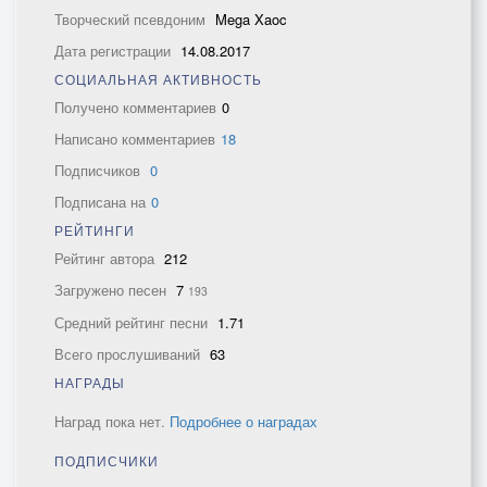
Творческий псевдоним
Mega Xaoc
Дата регистрации
14.08.2017
СОЦИАЛЬНАЯ АКТИВНОСТЬ
Получено комментариев
0
Написано комментариев
18
Подписчиков
0
Подписана на
0
РЕЙТИНГИ
Рейтинг автора
212
Загружено песен
7
193
Средний рейтинг песни
1.71
Всего прослушиваний
63
НАГРАДЫ
Наград пока нет.
Подробнее о наградах
ПОДПИСЧИКИ