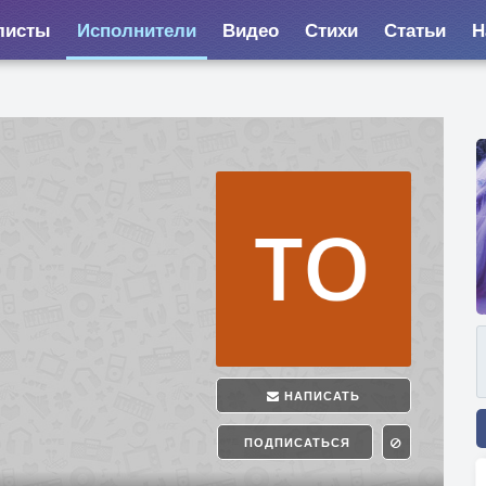
листы
Исполнители
Видео
Стихи
Статьи
Н
НАПИСАТЬ
ПОДПИСАТЬСЯ