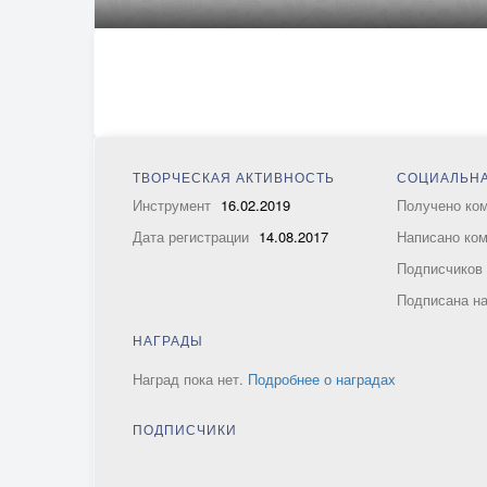
ТВОРЧЕСКАЯ АКТИВНОСТЬ
СОЦИАЛЬНА
Инструмент
16.02.2019
Получено ко
Дата регистрации
14.08.2017
Написано ко
Подписчико
Подписана н
НАГРАДЫ
Наград пока нет.
Подробнее о наградах
ПОДПИСЧИКИ