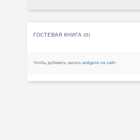
ГОСТЕВАЯ КНИГА (0)
Чтобы добавить запись
войдите на сайт
.