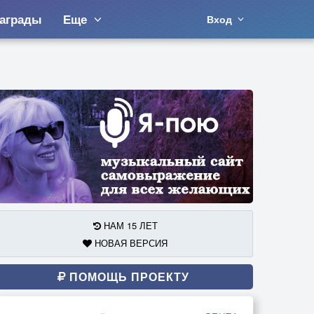
аграды
Еще
Вход
НАМ 15 ЛЕТ
НОВАЯ ВЕРСИЯ
ПОМОЩЬ ПРОЕКТУ