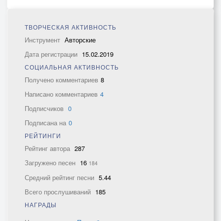
ТВОРЧЕСКАЯ АКТИВНОСТЬ
Инструмент
Авторские
Дата регистрации
15.02.2019
СОЦИАЛЬНАЯ АКТИВНОСТЬ
Получено комментариев
8
Написано комментариев
4
Подписчиков
0
Подписана на
0
РЕЙТИНГИ
Рейтинг автора
287
Загружено песен
16
184
Средний рейтинг песни
5.44
Всего прослушиваний
185
НАГРАДЫ