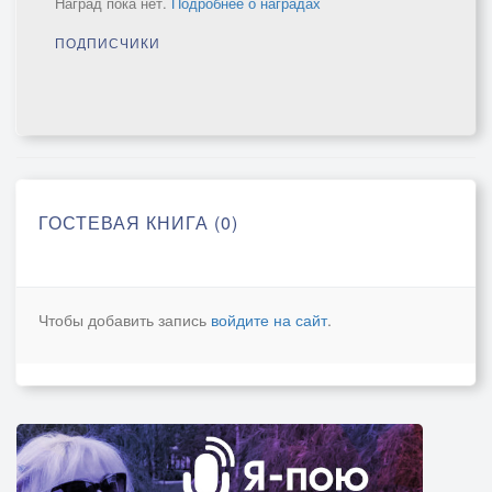
Наград пока нет.
Подробнее о наградах
ПОДПИСЧИКИ
ГОСТЕВАЯ КНИГА (0)
Чтобы добавить запись
войдите на сайт
.