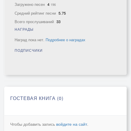
Загружено песен
4
196
Средний рейтинг песни
5.75
Всего прослушиваний
33
НАГРАДЫ
Наград пока нет.
Подробнее о наградах
ПОДПИСЧИКИ
ГОСТЕВАЯ КНИГА (0)
Чтобы добавить запись
войдите на сайт
.