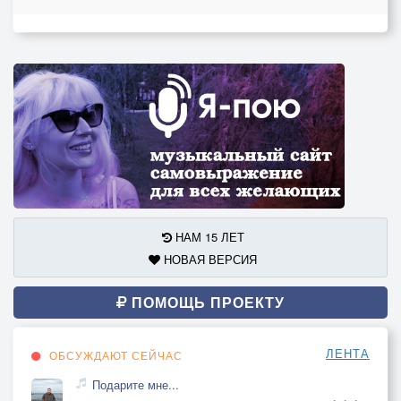
НАМ 15 ЛЕТ
НОВАЯ ВЕРСИЯ
ПОМОЩЬ ПРОЕКТУ
ЛЕНТА
ОБСУЖДАЮТ СЕЙЧАС
Подарите мне...