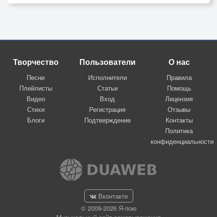
Творчество
Пользователи
О нас
Песни
Исполнители
Правила
Плейлисты
Статьи
Помощь
Видео
Вход
Лицензия
Стихи
Регистрация
Отзывы
Блоги
Подтверждение
Контакты
Политика
конфиденциальности
Вконтакте
© 2009-2026 Я-пою