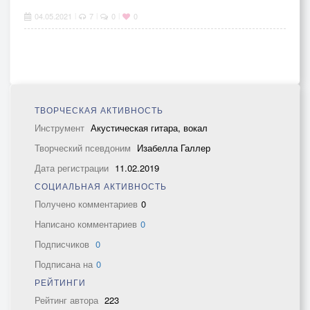
04.05.2021
7
0
0
|
|
|
ТВОРЧЕСКАЯ АКТИВНОСТЬ
Инструмент
Акустическая гитара, вокал
Творческий псевдоним
Изабелла Галлер
Дата регистрации
11.02.2019
СОЦИАЛЬНАЯ АКТИВНОСТЬ
Получено комментариев
0
Написано комментариев
0
Подписчиков
0
Подписана на
0
РЕЙТИНГИ
Рейтинг автора
223