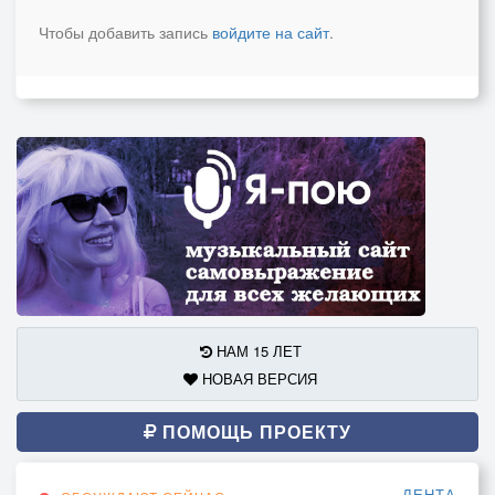
Чтобы добавить запись
войдите на сайт
.
НАМ 15 ЛЕТ
НОВАЯ ВЕРСИЯ
ПОМОЩЬ ПРОЕКТУ
ЛЕНТА