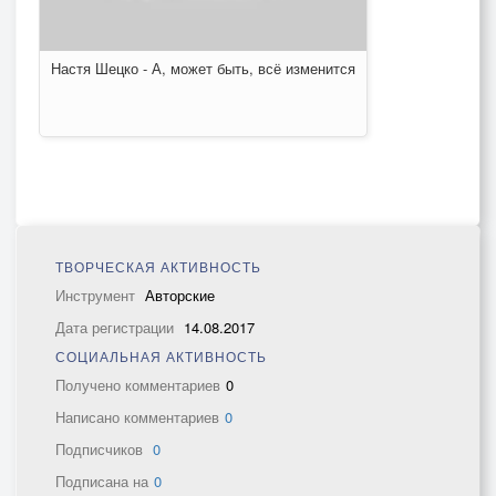
Настя Шецко - А, может быть, всё изменится
ТВОРЧЕСКАЯ АКТИВНОСТЬ
Инструмент
Авторские
Дата регистрации
14.08.2017
СОЦИАЛЬНАЯ АКТИВНОСТЬ
Получено комментариев
0
Написано комментариев
0
Подписчиков
0
Подписана на
0