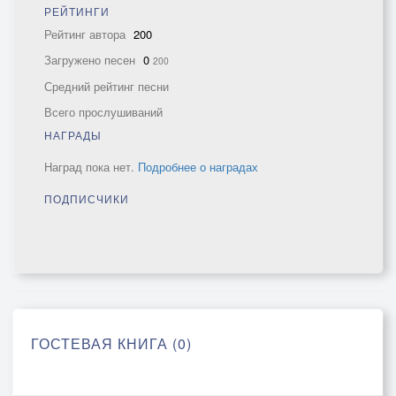
РЕЙТИНГИ
Рейтинг автора
200
Загружено песен
0
200
Средний рейтинг песни
Всего прослушиваний
НАГРАДЫ
Наград пока нет.
Подробнее о наградах
ПОДПИСЧИКИ
ГОСТЕВАЯ КНИГА (0)