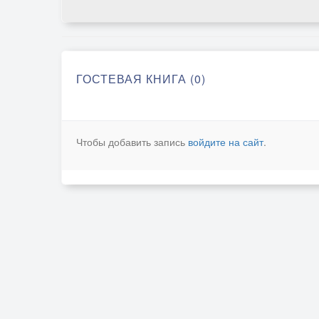
ГОСТЕВАЯ КНИГА (0)
Чтобы добавить запись
войдите на сайт
.