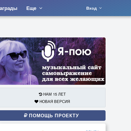
аграды
Еще
Вход
НАМ 15 ЛЕТ
НОВАЯ ВЕРСИЯ
ПОМОЩЬ ПРОЕКТУ