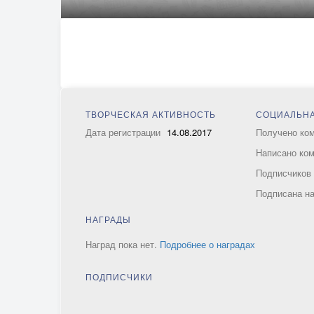
ТВОРЧЕСКАЯ АКТИВНОСТЬ
СОЦИАЛЬНА
Дата регистрации
14.08.2017
Получено ко
Написано ко
Подписчико
Подписана н
НАГРАДЫ
Наград пока нет.
Подробнее о наградах
ПОДПИСЧИКИ