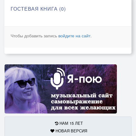
ГОСТЕВАЯ КНИГА (0)
Чтобы добавить запись
войдите на сайт
.
НАМ 15 ЛЕТ
НОВАЯ ВЕРСИЯ