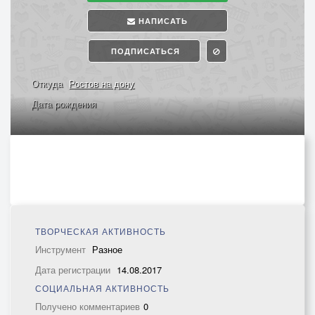
НАПИСАТЬ
ПОДПИСАТЬСЯ
Откуда
Ростов на дону
Дата рождения
ТВОРЧЕСКАЯ АКТИВНОСТЬ
Инструмент
Разное
Дата регистрации
14.08.2017
СОЦИАЛЬНАЯ АКТИВНОСТЬ
Получено комментариев
0