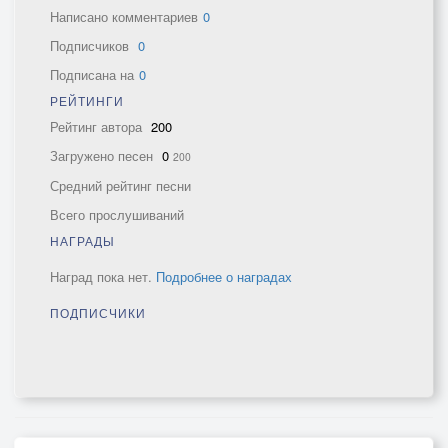
Написано комментариев
0
Подписчиков
0
Подписана на
0
РЕЙТИНГИ
Рейтинг автора
200
Загружено песен
0
200
Средний рейтинг песни
Всего прослушиваний
НАГРАДЫ
Наград пока нет.
Подробнее о наградах
ПОДПИСЧИКИ