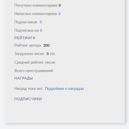
Получено комментариев
0
Написано комментариев
0
Подписчиков
0
Подписана на
0
РЕЙТИНГИ
Рейтинг автора
200
Загружено песен
0
200
Средний рейтинг песни
Всего прослушиваний
НАГРАДЫ
Наград пока нет.
Подробнее о наградах
ПОДПИСЧИКИ