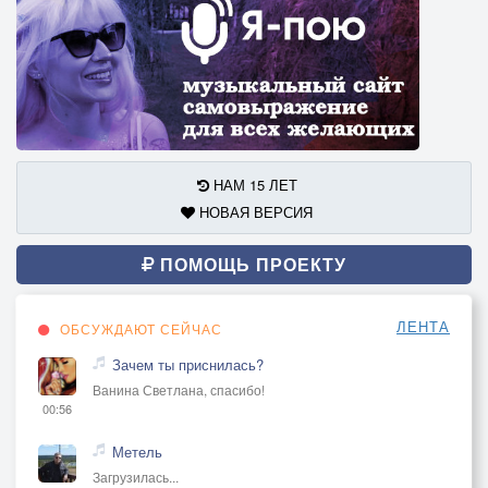
НАМ 15 ЛЕТ
НОВАЯ ВЕРСИЯ
ПОМОЩЬ ПРОЕКТУ
ЛЕНТА
ОБСУЖДАЮТ СЕЙЧАС
Зачем ты приснилась?
Ванина Светлана, спасибо!
00:56
Метель
Загрузилась...