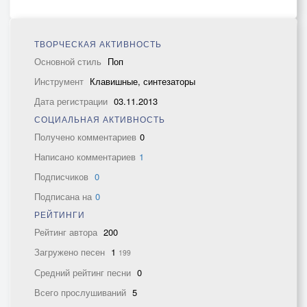
ТВОРЧЕСКАЯ АКТИВНОСТЬ
Основной стиль
Поп
Инструмент
Клавишные, синтезаторы
Дата регистрации
03.11.2013
СОЦИАЛЬНАЯ АКТИВНОСТЬ
Получено комментариев
0
Написано комментариев
1
Подписчиков
0
Подписана на
0
РЕЙТИНГИ
Рейтинг автора
200
Загружено песен
1
199
Средний рейтинг песни
0
Всего прослушиваний
5