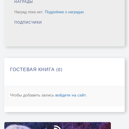
НАГРАДЫ
Наград пока нет.
Подробнее о наградах
ПОДПИСЧИКИ
ГОСТЕВАЯ КНИГА (0)
Чтобы добавить запись
войдите на сайт
.