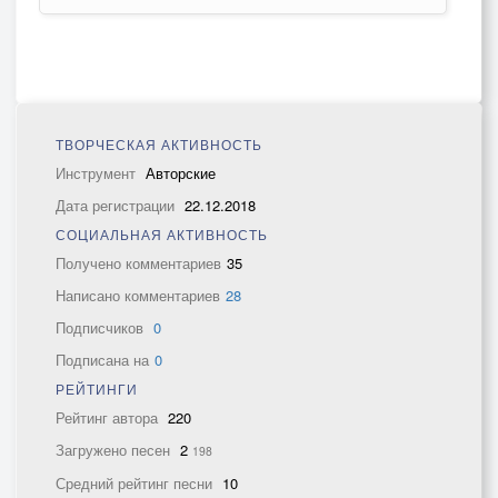
ТВОРЧЕСКАЯ АКТИВНОСТЬ
Инструмент
Авторские
Дата регистрации
22.12.2018
СОЦИАЛЬНАЯ АКТИВНОСТЬ
Получено комментариев
35
Написано комментариев
28
Подписчиков
0
Подписана на
0
РЕЙТИНГИ
Рейтинг автора
220
Загружено песен
2
198
Средний рейтинг песни
10