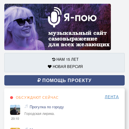
НАМ 15 ЛЕТ
НОВАЯ ВЕРСИЯ
ПОМОЩЬ ПРОЕКТУ
ЛЕНТА
ОБСУЖДАЮТ СЕЙЧАС
Прогулка по городу
Городская лирика.
20:10