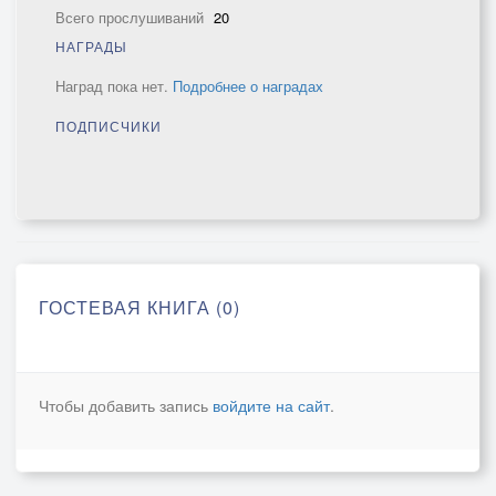
Всего прослушиваний
20
НАГРАДЫ
Наград пока нет.
Подробнее о наградах
ПОДПИСЧИКИ
ГОСТЕВАЯ КНИГА (0)
Чтобы добавить запись
войдите на сайт
.