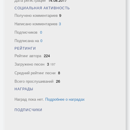
Дата регистрации
14.08.2017
СОЦИАЛЬНАЯ АКТИВНОСТЬ
Получено комментариев
9
Написано комментариев
3
Подписчиков
0
Подписана на
0
РЕЙТИНГИ
Рейтинг автора
224
Загружено песен
3
197
Средний рейтинг песни
8
Всего прослушиваний
26
НАГРАДЫ
Наград пока нет.
Подробнее о наградах
ПОДПИСЧИКИ