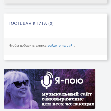
ГОСТЕВАЯ КНИГА (0)
Чтобы добавить запись
войдите на сайт
.