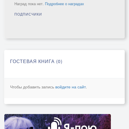
Наград пока нет.
Подробнее о наградах
ПОДПИСЧИКИ
ГОСТЕВАЯ КНИГА (0)
Чтобы добавить запись
войдите на сайт
.