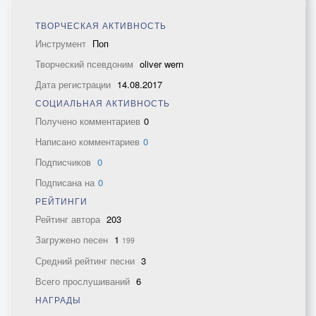
ТВОРЧЕСКАЯ АКТИВНОСТЬ
Инструмент
Поп
Творческий псевдоним
oliver wern
Дата регистрации
14.08.2017
СОЦИАЛЬНАЯ АКТИВНОСТЬ
Получено комментариев
0
Написано комментариев
0
Подписчиков
0
Подписана на
0
РЕЙТИНГИ
Рейтинг автора
203
Загружено песен
1
199
Средний рейтинг песни
3
Всего прослушиваний
6
НАГРАДЫ