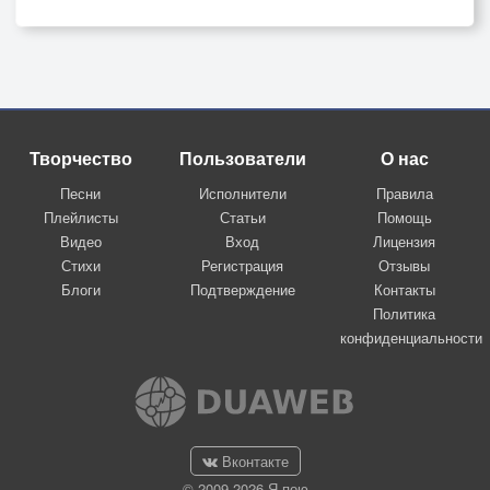
Творчество
Пользователи
О нас
Песни
Исполнители
Правила
Плейлисты
Статьи
Помощь
Видео
Вход
Лицензия
Стихи
Регистрация
Отзывы
Блоги
Подтверждение
Контакты
Политика
конфиденциальности
Вконтакте
© 2009-2026 Я-пою