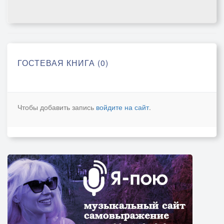
ГОСТЕВАЯ КНИГА (0)
Чтобы добавить запись
войдите на сайт
.