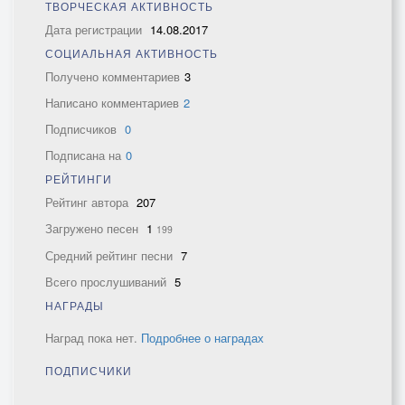
ТВОРЧЕСКАЯ АКТИВНОСТЬ
Дата регистрации
14.08.2017
СОЦИАЛЬНАЯ АКТИВНОСТЬ
Получено комментариев
3
Написано комментариев
2
Подписчиков
0
Подписана на
0
РЕЙТИНГИ
Рейтинг автора
207
Загружено песен
1
199
Средний рейтинг песни
7
Всего прослушиваний
5
НАГРАДЫ
Наград пока нет.
Подробнее о наградах
ПОДПИСЧИКИ