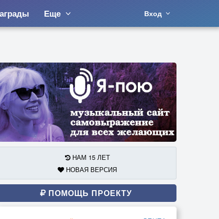
аграды
Еще
Вход
НАМ 15 ЛЕТ
НОВАЯ ВЕРСИЯ
ПОМОЩЬ ПРОЕКТУ