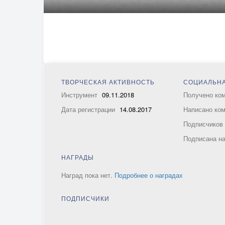
ТВОРЧЕСКАЯ АКТИВНОСТЬ
СОЦИАЛЬНА
Инструмент
09.11.2018
Получено ко
Дата регистрации
14.08.2017
Написано ко
Подписчико
Подписана н
НАГРАДЫ
Наград пока нет.
Подробнее о наградах
ПОДПИСЧИКИ