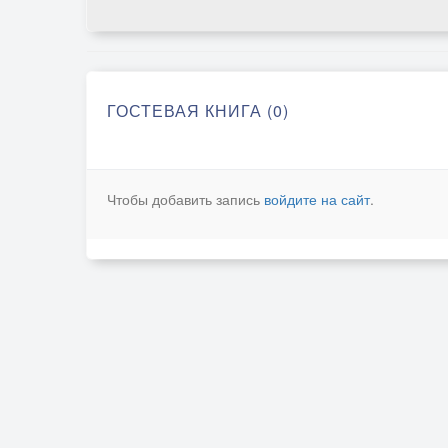
ГОСТЕВАЯ КНИГА (0)
Чтобы добавить запись
войдите на сайт
.