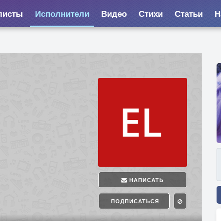
листы
Исполнители
Видео
Стихи
Статьи
Н
НАПИСАТЬ
ПОДПИСАТЬСЯ