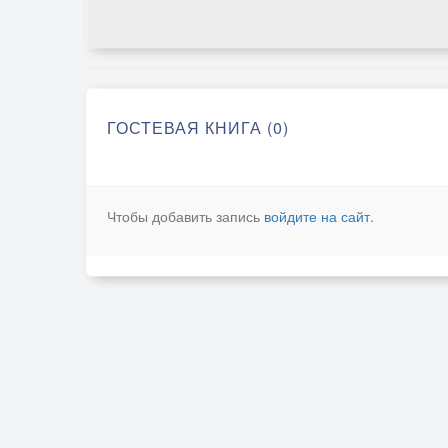
ГОСТЕВАЯ КНИГА (0)
Чтобы добавить запись
войдите на сайт
.