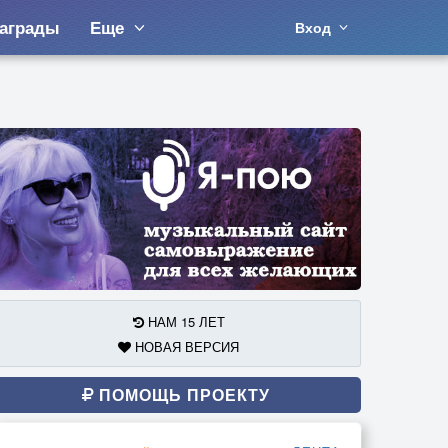
аграды
Еще
Вход
НАМ 15 ЛЕТ
НОВАЯ ВЕРСИЯ
ПОМОЩЬ ПРОЕКТУ