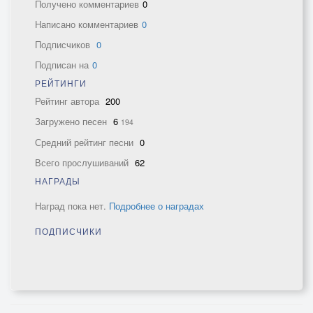
Получено комментариев
0
Написано комментариев
0
Подписчиков
0
Подписан на
0
РЕЙТИНГИ
Рейтинг автора
200
Загружено песен
6
194
Средний рейтинг песни
0
Всего прослушиваний
62
НАГРАДЫ
Наград пока нет.
Подробнее о наградах
ПОДПИСЧИКИ