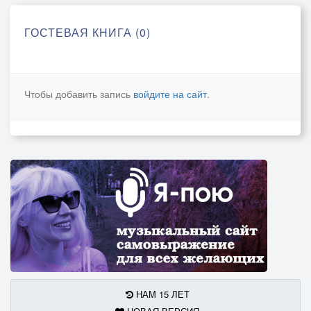
ГОСТЕВАЯ КНИГА (0)
Чтобы добавить запись
войдите на сайт
.
НАМ 15 ЛЕТ