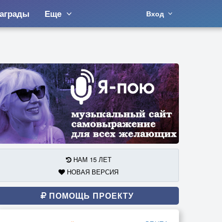
аграды
Еще
Вход
НАМ 15 ЛЕТ
НОВАЯ ВЕРСИЯ
ПОМОЩЬ ПРОЕКТУ