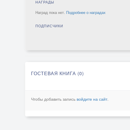
НАГРАДЫ
Наград пока нет.
Подробнее о наградах
ПОДПИСЧИКИ
ГОСТЕВАЯ КНИГА (0)
Чтобы добавить запись
войдите на сайт
.