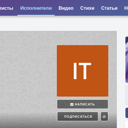
листы
Исполнители
Видео
Стихи
Статьи
Н
НАПИСАТЬ
ПОДПИСАТЬСЯ