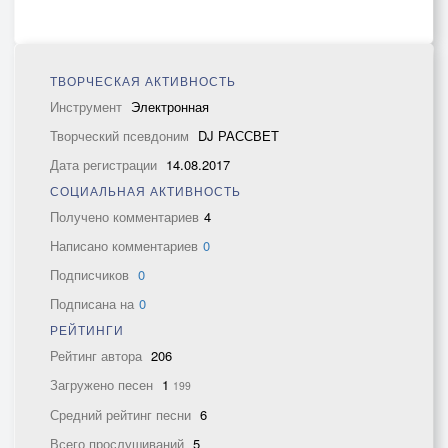
ТВОРЧЕСКАЯ АКТИВНОСТЬ
Инструмент
Электронная
Творческий псевдоним
DJ РАССВЕТ
Дата регистрации
14.08.2017
СОЦИАЛЬНАЯ АКТИВНОСТЬ
Получено комментариев
4
Написано комментариев
0
Подписчиков
0
Подписана на
0
РЕЙТИНГИ
Рейтинг автора
206
Загружено песен
1
199
Средний рейтинг песни
6
Всего прослушиваний
5