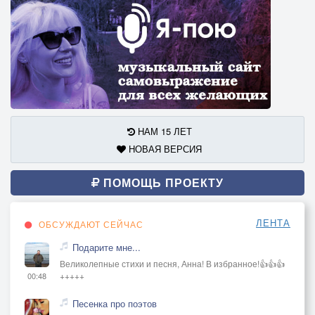
НАМ 15 ЛЕТ
НОВАЯ ВЕРСИЯ
ПОМОЩЬ ПРОЕКТУ
ЛЕНТА
ОБСУЖДАЮТ СЕЙЧАС
Подарите мне...
Великолепные стихи и песня, Анна! В избранное!👍👍👍
+++++
00:48
Песенка про поэтов