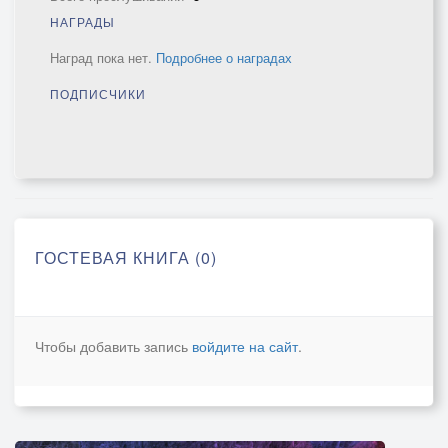
НАГРАДЫ
Наград пока нет.
Подробнее о наградах
ПОДПИСЧИКИ
ГОСТЕВАЯ КНИГА (0)
Чтобы добавить запись
войдите на сайт
.