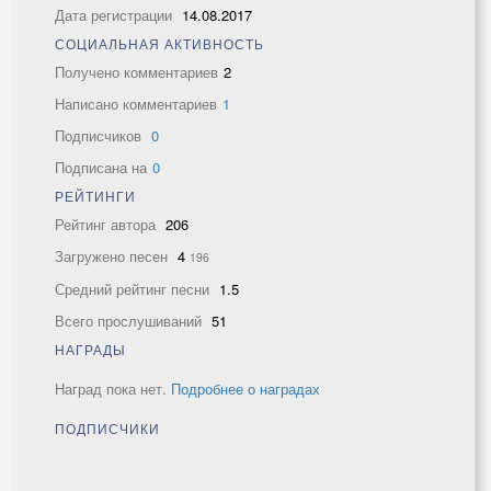
Дата регистрации
14.08.2017
СОЦИАЛЬНАЯ АКТИВНОСТЬ
Получено комментариев
2
Написано комментариев
1
Подписчиков
0
Подписана на
0
РЕЙТИНГИ
Рейтинг автора
206
Загружено песен
4
196
Средний рейтинг песни
1.5
Всего прослушиваний
51
НАГРАДЫ
Наград пока нет.
Подробнее о наградах
ПОДПИСЧИКИ