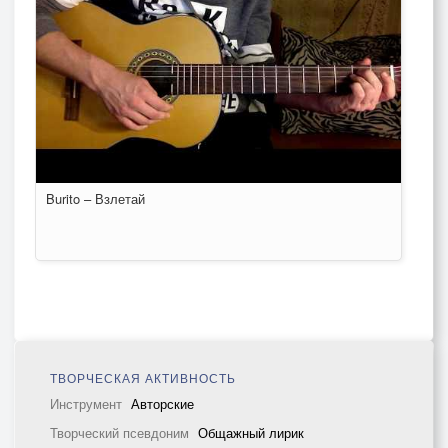
Burito – Взлетай
ТВОРЧЕСКАЯ АКТИВНОСТЬ
Инструмент
Авторские
Творческий псевдоним
Общажный лирик