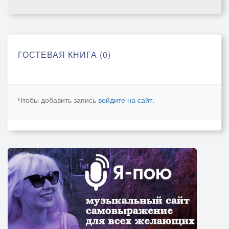
ГОСТЕВАЯ КНИГА (0)
Чтобы добавить запись
войдите на сайт
.