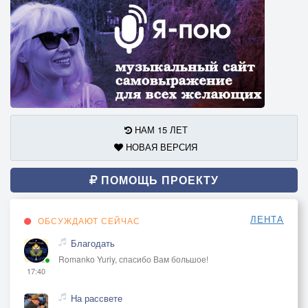
НАМ 15 ЛЕТ
НОВАЯ ВЕРСИЯ
ПОМОЩЬ ПРОЕКТУ
ЛЕНТА
ОБСУЖДАЮТ СЕЙЧАС
Благодать
Romanko Yuriy, спасибо Вам большое!
17:40
На рассвете