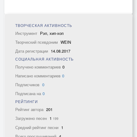
ТВОРЧЕСКАЯ АКТИВНОСТЬ
Инструмент
Рэп, хип-хоп
Творческий псевдоним
WEIN
Дата регистрации
14.08.2017
СОЦИАЛЬНАЯ АКТИВНОСТЬ
Получено комментариев
0
Написано комментариев
0
Подписчиков
0
Подписана на
0
РЕЙТИНГИ
Рейтинг автора
201
Загружено песен
1
199
Средний рейтинг песни
1
Всего прослушиваний
4