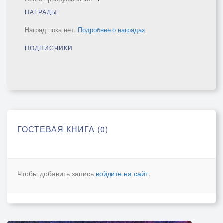
НАГРАДЫ
Наград пока нет.
Подробнее о наградах
ПОДПИСЧИКИ
ГОСТЕВАЯ КНИГА (0)
Чтобы добавить запись
войдите на сайт
.