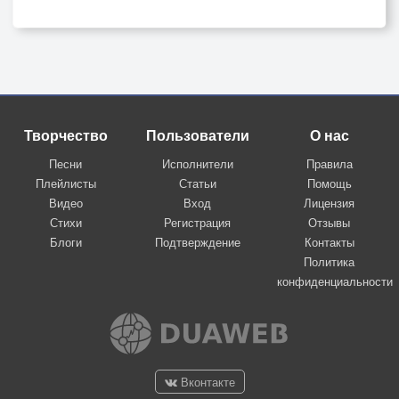
Творчество
Пользователи
О нас
Песни
Исполнители
Правила
Плейлисты
Статьи
Помощь
Видео
Вход
Лицензия
Стихи
Регистрация
Отзывы
Блоги
Подтверждение
Контакты
Политика
конфиденциальности
Вконтакте