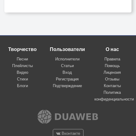
Творчество
Пользователи
О нас
Песни
Исполнители
Правила
Плейлисты
Статьи
Помощь
Видео
Вход
Лицензия
Стихи
Регистрация
Отзывы
Блоги
Подтверждение
Контакты
Политика
конфиденциальности
Вконтакте