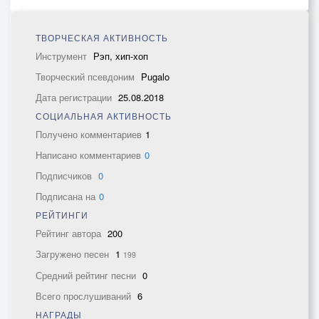
ТВОРЧЕСКАЯ АКТИВНОСТЬ
Инструмент
Рэп, хип-хоп
Творческий псевдоним
Pugalo
Дата регистрации
25.08.2018
СОЦИАЛЬНАЯ АКТИВНОСТЬ
Получено комментариев
1
Написано комментариев
0
Подписчиков
0
Подписана на
0
РЕЙТИНГИ
Рейтинг автора
200
Загружено песен
1
199
Средний рейтинг песни
0
Всего прослушиваний
6
НАГРАДЫ