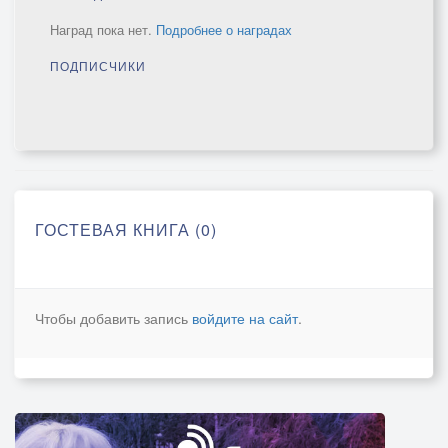
Наград пока нет.
Подробнее о наградах
ПОДПИСЧИКИ
ГОСТЕВАЯ КНИГА (0)
Чтобы добавить запись
войдите на сайт
.