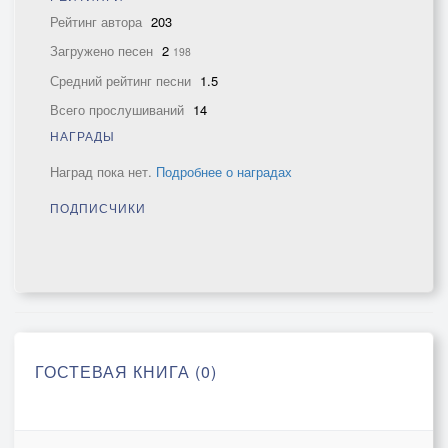
Рейтинг автора
203
Загружено песен
2
198
Средний рейтинг песни
1.5
Всего прослушиваний
14
НАГРАДЫ
Наград пока нет.
Подробнее о наградах
ПОДПИСЧИКИ
ГОСТЕВАЯ КНИГА (0)