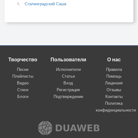
Сталинградский Саша
Творчество
Пользователи
О нас
Песни
Исполнители
Правила
Плейлисты
Статьи
Помощь
Видео
Вход
Лицензия
Стихи
Регистрация
Отзывы
Блоги
Подтверждение
Контакты
Политика
конфиденциальности