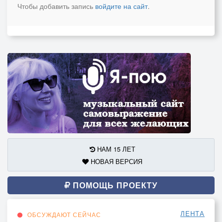
Чтобы добавить запись
войдите на сайт
.
НАМ 15 ЛЕТ
НОВАЯ ВЕРСИЯ
ПОМОЩЬ ПРОЕКТУ
ЛЕНТА
ОБСУЖДАЮТ СЕЙЧАС