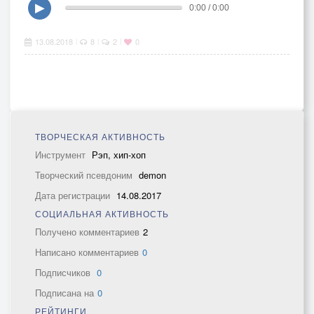
▶
0:00 / 0:00
13.08.2018
8
2
0
|
|
|
ТВОРЧЕСКАЯ АКТИВНОСТЬ
Инструмент
Рэп, хип-хоп
Творческий псевдоним
demon
Дата регистрации
14.08.2017
СОЦИАЛЬНАЯ АКТИВНОСТЬ
Получено комментариев
2
Написано комментариев
0
Подписчиков
0
Подписана на
0
РЕЙТИНГИ