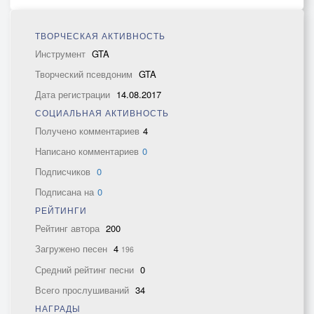
ТВОРЧЕСКАЯ АКТИВНОСТЬ
Инструмент
GTA
Творческий псевдоним
GTA
Дата регистрации
14.08.2017
СОЦИАЛЬНАЯ АКТИВНОСТЬ
Получено комментариев
4
Написано комментариев
0
Подписчиков
0
Подписана на
0
РЕЙТИНГИ
Рейтинг автора
200
Загружено песен
4
196
Средний рейтинг песни
0
Всего прослушиваний
34
НАГРАДЫ