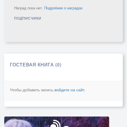
Наград пока нет.
Подробнее о наградах
ПОДПИСЧИКИ
ГОСТЕВАЯ КНИГА (0)
Чтобы добавить запись
войдите на сайт
.