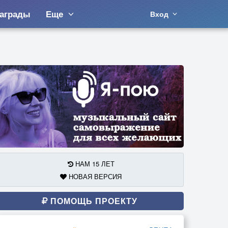
аграды
Еще
Вход
НАМ 15 ЛЕТ
НОВАЯ ВЕРСИЯ
ПОМОЩЬ ПРОЕКТУ