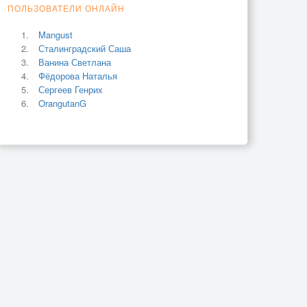
ПОЛЬЗОВАТЕЛИ ОНЛАЙН
Mangust
Сталинградский Саша
Ванина Светлана
Фёдорова Наталья
Сергеев Генрих
OrangutanG