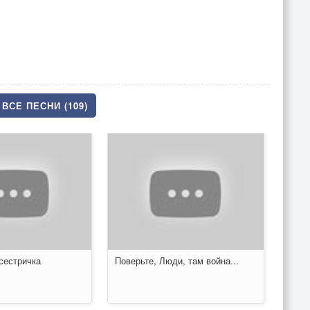
ВСЕ ПЕСНИ (109)
сестричка
Поверьте, Люди, там война...