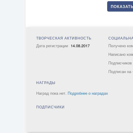
ПОКАЗАТЬ
ТВОРЧЕСКАЯ АКТИВНОСТЬ
СОЦИАЛЬНА
Дата регистрации
14.08.2017
Получено ко
Написано ко
Подписчико
Подписан на
НАГРАДЫ
Наград пока нет.
Подробнее о наградах
ПОДПИСЧИКИ