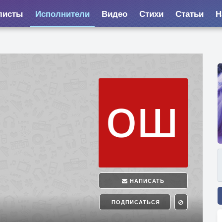
листы
Исполнители
Видео
Стихи
Статьи
Н
НАПИСАТЬ
ПОДПИСАТЬСЯ