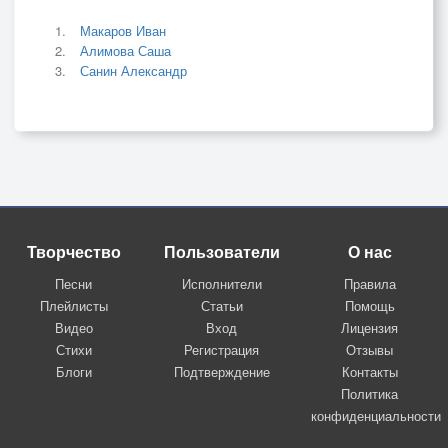
Макаров Иван
Алимова Саша
Санин Александр
Творчество
Пользователи
О нас
Песни
Исполнители
Правила
Плейлисты
Статьи
Помощь
Видео
Вход
Лицензия
Стихи
Регистрация
Отзывы
Блоги
Подтверждение
Контакты
Политика
конфиденциальности