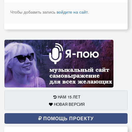
Чтобы добавить запись
войдите на сайт
.
НАМ 15 ЛЕТ
НОВАЯ ВЕРСИЯ
ПОМОЩЬ ПРОЕКТУ