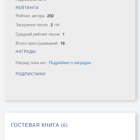
РЕЙТИНГИ
Рейтинг автора
202
Загружено песен
2
198
Средний рейтинг песни
1
Всего прослушиваний
16
НАГРАДЫ
Наград пока нет.
Подробнее о наградах
ПОДПИСЧИКИ
ГОСТЕВАЯ КНИГА (0)