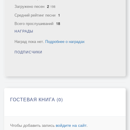
Загружено песен
2
198
Средний рейтинг песни
1
Всего прослушиваний
18
НАГРАДЫ
Наград пока нет.
Подробнее о наградах
ПОДПИСЧИКИ
ГОСТЕВАЯ КНИГА (0)
Чтобы добавить запись
войдите на сайт
.