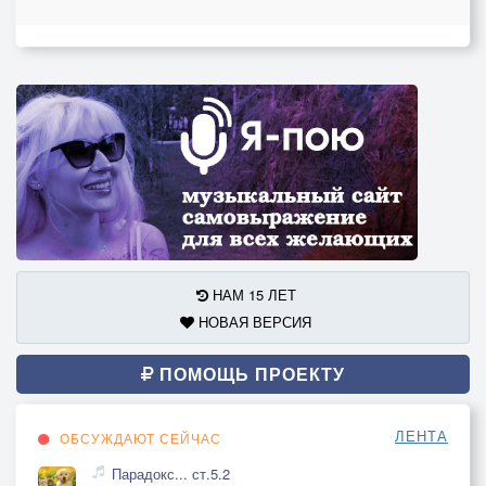
НАМ 15 ЛЕТ
НОВАЯ ВЕРСИЯ
ПОМОЩЬ ПРОЕКТУ
ЛЕНТА
ОБСУЖДАЮТ СЕЙЧАС
Парадокс... ст.5.2