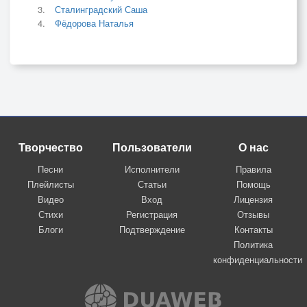
Сталинградский Саша
Фёдорова Наталья
Творчество
Пользователи
О нас
Песни
Исполнители
Правила
Плейлисты
Статьи
Помощь
Видео
Вход
Лицензия
Стихи
Регистрация
Отзывы
Блоги
Подтверждение
Контакты
Политика
конфиденциальности