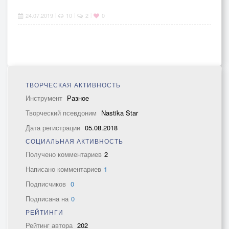
24.07.2019
10
2
0
|
|
|
ТВОРЧЕСКАЯ АКТИВНОСТЬ
Инструмент
Разное
Творческий псевдоним
Nastika Star
Дата регистрации
05.08.2018
СОЦИАЛЬНАЯ АКТИВНОСТЬ
Получено комментариев
2
Написано комментариев
1
Подписчиков
0
Подписана на
0
РЕЙТИНГИ
Рейтинг автора
202