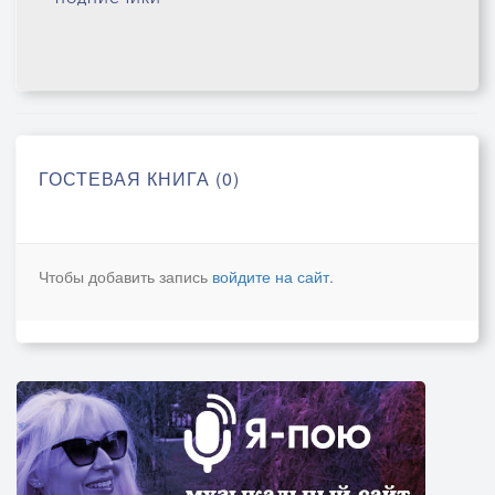
ГОСТЕВАЯ КНИГА (0)
Чтобы добавить запись
войдите на сайт
.