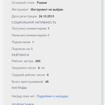
Основной стиль
Разное
Инструмент
Инструмент не выбран
Дата регистрации
24.10.2013
СОЦИАЛЬНАЯ АКТИВНОСТЬ
Получено комментариев
1
Написано комментариев
0
Подписчиков
0
Подписан на
0
РЕЙТИНГИ
Рейтинг автора
200
Загружено песен
4
196
Средний рейтинг песни
0
Всего прослушиваний
45
НАГРАДЫ
Наград пока нет.
Подробнее о наградах
ПОДПИСЧИКИ