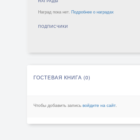
НАГРАДЫ
Наград пока нет.
Подробнее о наградах
ПОДПИСЧИКИ
ГОСТЕВАЯ КНИГА (0)
Чтобы добавить запись
войдите на сайт
.