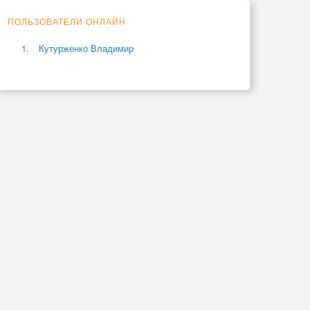
ПОЛЬЗОВАТЕЛИ ОНЛАЙН
Кутурженко Владимир