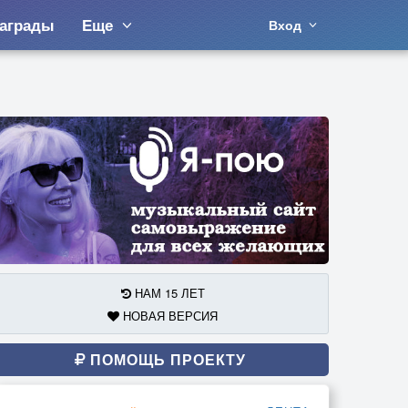
аграды
Еще
Вход
НАМ 15 ЛЕТ
НОВАЯ ВЕРСИЯ
ПОМОЩЬ ПРОЕКТУ