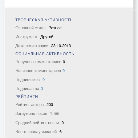
ТВОРЧЕСКАЯ АКТИВНОСТЬ
Основной стиль
Разное
Инструмент
Другой
Дата регистрации
23.10.2013
СОЦИАЛЬНАЯ АКТИВНОСТЬ
Получено комментариев
0
Написано комментариев
0
Подписчиков
0
Подписан на
0
РЕЙТИНГИ
Рейтинг автора
200
Загружено песен
1
199
Средний рейтинг песни
0
Всего прослушиваний
6