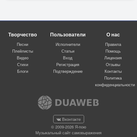
Творчество
Пользователи
О нас
Песни
Исполнители
Правила
Плейлисты
Статьи
Помощь
Видео
Вход
Лицензия
Стихи
Регистрация
Отзывы
Блоги
Подтверждение
Контакты
Политика
конфиденциальности
Вконтакте
© 2009-2026 Я-пою
Музыкальный сайт самовыражения