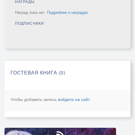
НАГРАДЫ
Наград пока нет.
Подробнее о наградах
ПОДПИСЧИКИ
ГОСТЕВАЯ КНИГА (0)
Чтобы добавить запись
войдите на сайт
.