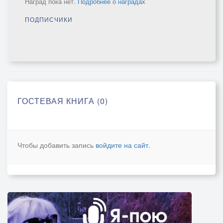
Наград пока нет.
Подробнее о наградах
ПОДПИСЧИКИ
ГОСТЕВАЯ КНИГА (0)
Чтобы добавить запись
войдите на сайт
.