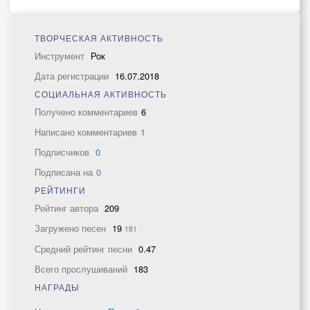
ТВОРЧЕСКАЯ АКТИВНОСТЬ
Инструмент
Рок
Дата регистрации
16.07.2018
СОЦИАЛЬНАЯ АКТИВНОСТЬ
Получено комментариев
6
Написано комментариев
1
Подписчиков
0
Подписана на
0
РЕЙТИНГИ
Рейтинг автора
209
Загружено песен
19
181
Средний рейтинг песни
0.47
Всего прослушиваний
183
НАГРАДЫ