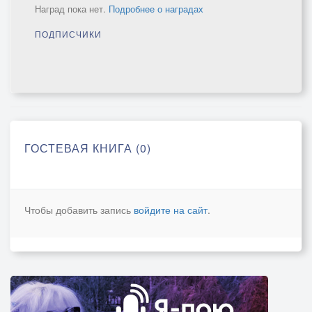
Наград пока нет.
Подробнее о наградах
ПОДПИСЧИКИ
ГОСТЕВАЯ КНИГА (0)
Чтобы добавить запись
войдите на сайт
.